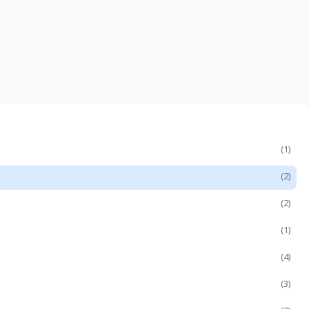
(1)
(2)
(2)
(1)
(4)
(3)