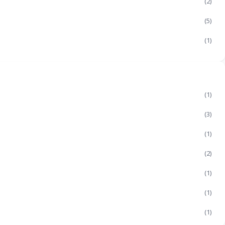
(2)
(5)
(1)
(1)
(3)
(1)
(2)
(1)
(1)
(1)