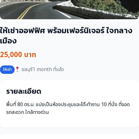
ให้เช่าออฟฟิศ พร้อมเฟอร์นิเจอร์ ใจกลาง
เมือง
25,000 บาท
ชลบุรี
1 month ที่แล้ว
ให้เช่า
รายละเอียด
พื้นที่ 80 ตร.ม. แบ่งเป็นห้องประชุมและโต๊ะทำงาน 10 ที่นั่ง ที่จอด
รถสะดวก ใกล้ทางด่วน