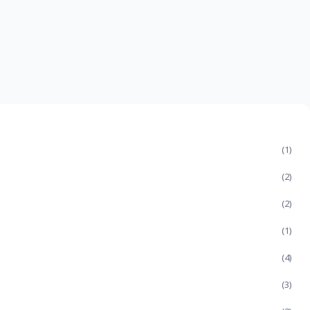
(1)
(2)
(2)
(1)
(4)
(3)