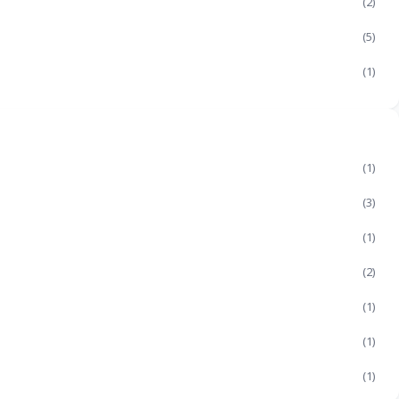
(2)
(5)
(1)
(1)
(3)
(1)
(2)
(1)
(1)
(1)