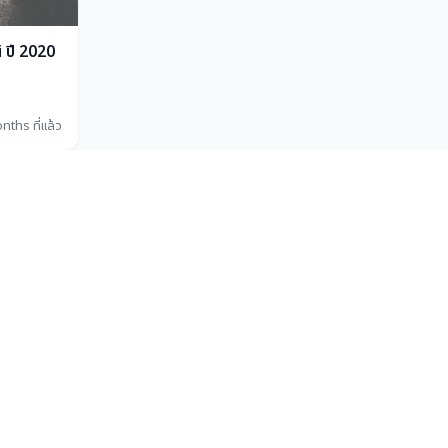
ปี 2020
nths ที่แล้ว