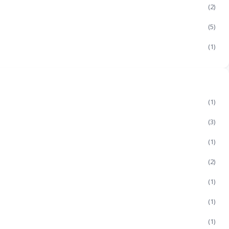
(2)
(5)
(1)
(1)
(3)
(1)
(2)
(1)
(1)
(1)